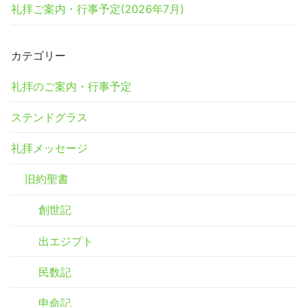
礼拝ご案内・行事予定(2026年7月)
カテゴリー
礼拝のご案内・行事予定
ステンドグラス
礼拝メッセージ
旧約聖書
創世記
出エジプト
民数記
申命記