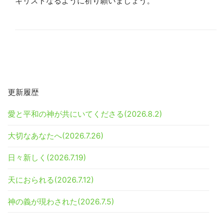
キリストなるように祈り願いましょう。
更新履歴
愛と平和の神が共にいてくださる(2026.8.2)
大切なあなたへ(2026.7.26)
日々新しく(2026.7.19)
天におられる(2026.7.12)
神の義が現わされた(2026.7.5)