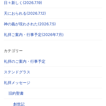
日々新しく(2026.7.19)
天におられる(2026.7.12)
神の義が現わされた(2026.7.5)
礼拝ご案内・行事予定(2026年7月)
カテゴリー
礼拝のご案内・行事予定
ステンドグラス
礼拝メッセージ
旧約聖書
創世記