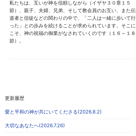
私たちは、互いが神を信頼しながら（イザヤ３０章１５
節）、親子、夫婦、兄弟、そして教会員のお互い、また伝
道者と信徒などの関わりの中で、「二人は一緒に歩いて行
った」との歩みを続けることが求められています。そこに
こそ、神の祝福の御業がなされていくのです（１６～１８
節）。
更新履歴
愛と平和の神が共にいてくださる(2026.8.2)
大切なあなたへ(2026.7.26)