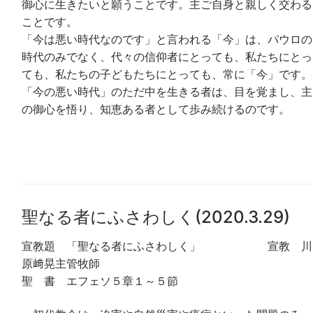
御心に生きたいと願うことです。主ご自身と親しく交わる
ことです。
「今は悪い時代なのです」と言われる「今」は、パウロの
時代のみでなく、代々の信仰者にとっても、私たちにとっ
ても、私たちの子どもたちにとっても、常に「今」です。
「今の悪い時代」のただ中を生きる者は、目を覚まし、主
の御心を悟り、知恵ある者として歩み続けるのです。
聖なる者にふさわしく(2020.3.29)
宣教題 「聖なる者にふさわしく」 宣教 川
原﨑晃主管牧師
聖 書 エフェソ５章１～５節