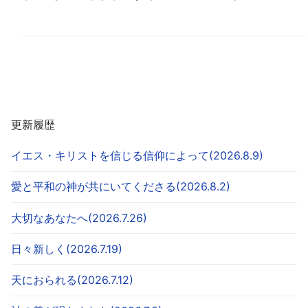
更新履歴
イエス・キリストを信じる信仰によって(2026.8.9)
愛と平和の神が共にいてくださる(2026.8.2)
大切なあなたへ(2026.7.26)
日々新しく(2026.7.19)
天におられる(2026.7.12)