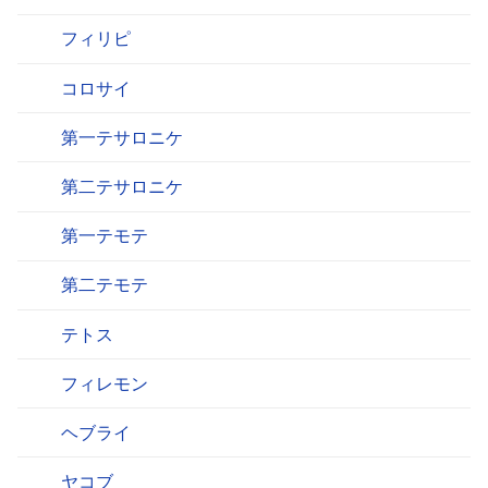
フィリピ
コロサイ
第一テサロニケ
第二テサロニケ
第一テモテ
第二テモテ
テトス
フィレモン
ヘブライ
ヤコブ