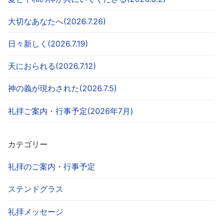
大切なあなたへ(2026.7.26)
日々新しく(2026.7.19)
天におられる(2026.7.12)
神の義が現わされた(2026.7.5)
礼拝ご案内・行事予定(2026年7月)
カテゴリー
礼拝のご案内・行事予定
ステンドグラス
礼拝メッセージ