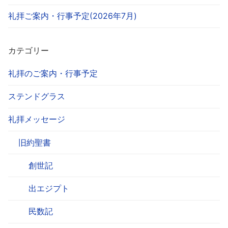
礼拝ご案内・行事予定(2026年7月)
カテゴリー
礼拝のご案内・行事予定
ステンドグラス
礼拝メッセージ
旧約聖書
創世記
出エジプト
民数記