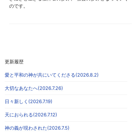
のです。
更新履歴
愛と平和の神が共にいてくださる(2026.8.2)
大切なあなたへ(2026.7.26)
日々新しく(2026.7.19)
天におられる(2026.7.12)
神の義が現わされた(2026.7.5)