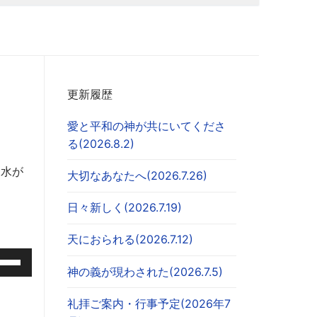
更新履歴
愛と平和の神が共にいてくださ
る(2026.8.2)
る水が
大切なあなたへ(2026.7.26)
日々新しく(2026.7.19)
天におられる(2026.7.12)
神の義が現わされた(2026.7.5)
礼拝ご案内・行事予定(2026年7