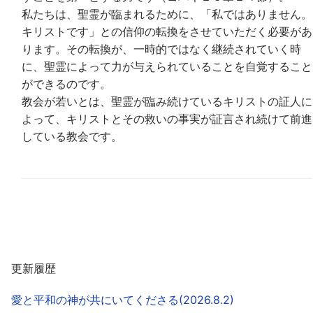
私たちは、聖霊が臨まれるために、「私ではありません。
キリストです」との信仰の転換をさせていただく必要があ
ります。その転換が、一時的ではなく継続されていく時
に、聖霊によって力が与えられていることを自覚すること
ができるのです。
教会が若いとは、聖霊が臨み続けているキリストの証人に
よって、キリストとその救いの事実が証言され続けて前進
している教会です。
更新履歴
愛と平和の神が共にいてくださる(2026.8.2)