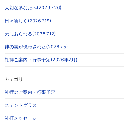
大切なあなたへ(2026.7.26)
日々新しく(2026.7.19)
天におられる(2026.7.12)
神の義が現わされた(2026.7.5)
礼拝ご案内・行事予定(2026年7月)
カテゴリー
礼拝のご案内・行事予定
ステンドグラス
礼拝メッセージ