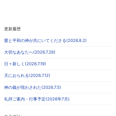
更新履歴
愛と平和の神が共にいてくださる(2026.8.2)
大切なあなたへ(2026.7.26)
日々新しく(2026.7.19)
天におられる(2026.7.12)
神の義が現わされた(2026.7.5)
礼拝ご案内・行事予定(2026年7月)