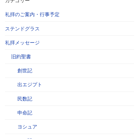
カテゴリー
礼拝のご案内・行事予定
ステンドグラス
礼拝メッセージ
旧約聖書
創世記
出エジプト
民数記
申命記
ヨシュア