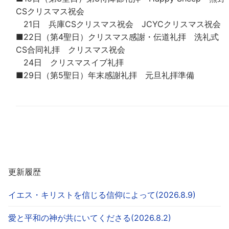
CSクリスマス祝会
21日 兵庫CSクリスマス祝会 JCYCクリスマス祝会
■22日（第4聖日）クリスマス感謝・伝道礼拝 洗礼式
CS合同礼拝 クリスマス祝会
24日 クリスマスイブ礼拝
■29日（第5聖日）年末感謝礼拝 元旦礼拝準備
更新履歴
イエス・キリストを信じる信仰によって(2026.8.9)
愛と平和の神が共にいてくださる(2026.8.2)