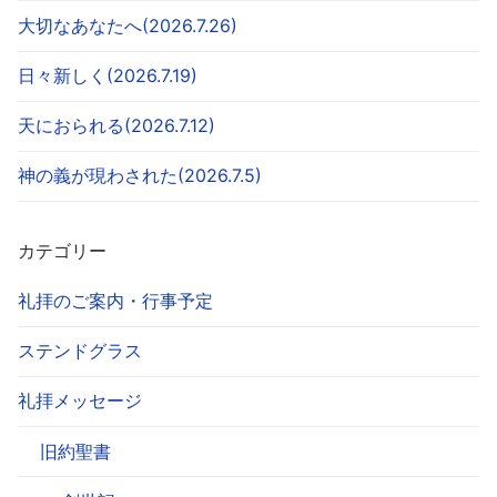
大切なあなたへ(2026.7.26)
日々新しく(2026.7.19)
天におられる(2026.7.12)
神の義が現わされた(2026.7.5)
カテゴリー
礼拝のご案内・行事予定
ステンドグラス
礼拝メッセージ
旧約聖書