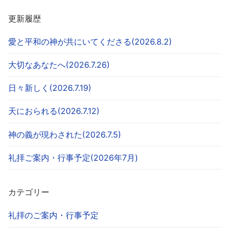
更新履歴
愛と平和の神が共にいてくださる(2026.8.2)
大切なあなたへ(2026.7.26)
日々新しく(2026.7.19)
天におられる(2026.7.12)
神の義が現わされた(2026.7.5)
礼拝ご案内・行事予定(2026年7月)
カテゴリー
礼拝のご案内・行事予定