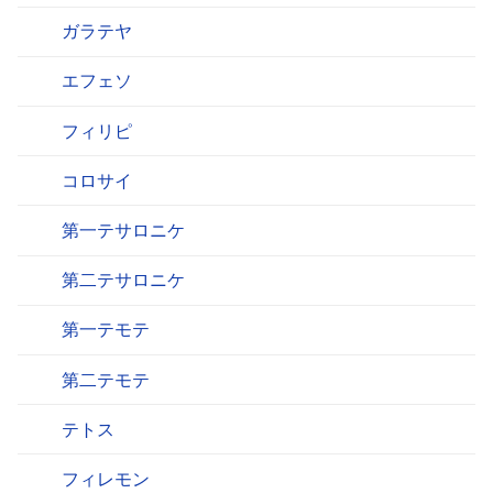
ガラテヤ
エフェソ
フィリピ
コロサイ
第一テサロニケ
第二テサロニケ
第一テモテ
第二テモテ
テトス
フィレモン