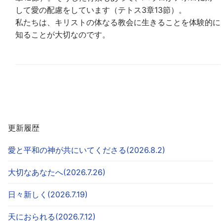
して愛の配慮をしています（テトス3章13節）。
私たちは、キリストの体なる教会に生きることを体験的に
知ることが大切なのです。
更新履歴
愛と平和の神が共にいてくださる(2026.8.2)
大切なあなたへ(2026.7.26)
日々新しく(2026.7.19)
天におられる(2026.7.12)