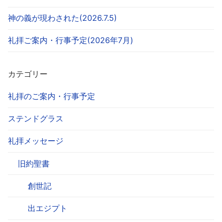
神の義が現わされた(2026.7.5)
礼拝ご案内・行事予定(2026年7月)
カテゴリー
礼拝のご案内・行事予定
ステンドグラス
礼拝メッセージ
旧約聖書
創世記
出エジプト