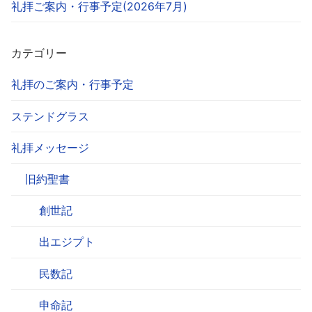
礼拝ご案内・行事予定(2026年7月)
カテゴリー
礼拝のご案内・行事予定
ステンドグラス
礼拝メッセージ
旧約聖書
創世記
出エジプト
民数記
申命記