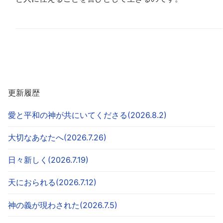
更新履歴
愛と平和の神が共にいてくださる(2026.8.2)
大切なあなたへ(2026.7.26)
日々新しく(2026.7.19)
天におられる(2026.7.12)
神の義が現わされた(2026.7.5)