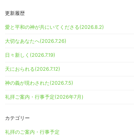
更新履歴
愛と平和の神が共にいてくださる(2026.8.2)
大切なあなたへ(2026.7.26)
日々新しく(2026.7.19)
天におられる(2026.7.12)
神の義が現わされた(2026.7.5)
礼拝ご案内・行事予定(2026年7月)
カテゴリー
礼拝のご案内・行事予定