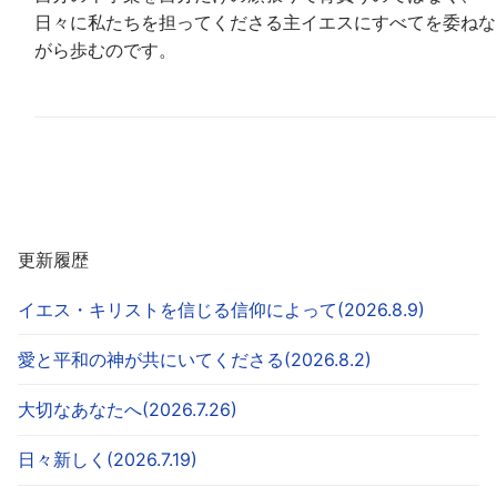
日々に私たちを担ってくださる主イエスにすべてを委ねな
がら歩むのです。
更新履歴
イエス・キリストを信じる信仰によって(2026.8.9)
愛と平和の神が共にいてくださる(2026.8.2)
大切なあなたへ(2026.7.26)
日々新しく(2026.7.19)