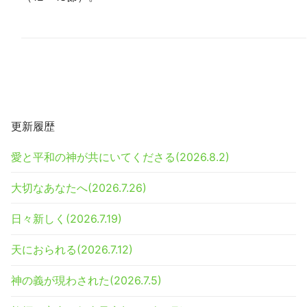
更新履歴
愛と平和の神が共にいてくださる(2026.8.2)
大切なあなたへ(2026.7.26)
日々新しく(2026.7.19)
天におられる(2026.7.12)
神の義が現わされた(2026.7.5)