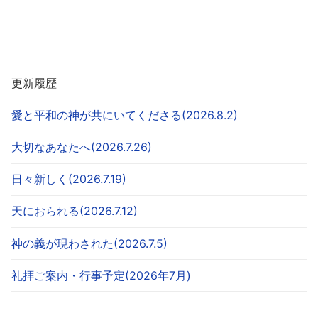
更新履歴
愛と平和の神が共にいてくださる(2026.8.2)
大切なあなたへ(2026.7.26)
日々新しく(2026.7.19)
天におられる(2026.7.12)
神の義が現わされた(2026.7.5)
礼拝ご案内・行事予定(2026年7月)