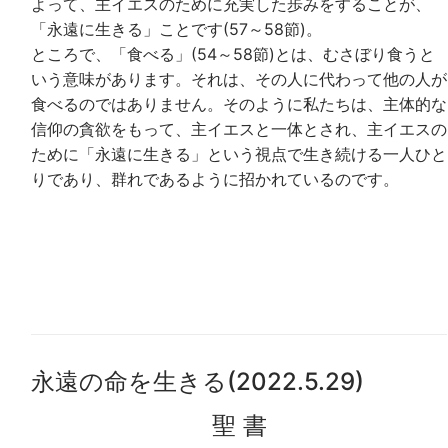
よって、主イエスのために充実した歩みをすることが、
「永遠に生きる」ことです(57～58節)。
ところで、「食べる」(54～58節)とは、むさぼり食うと
いう意味があります。それは、その人に代わって他の人が
食べるのではありません。そのように私たちは、主体的な
信仰の貪欲をもって、主イエスと一体とされ、主イエスの
ために「永遠に生きる」という視点で生き続ける一人ひと
りであり、群れであるように招かれているのです。
永遠の命を生きる(2022.5.29)
聖 書