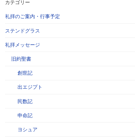
カテゴリー
礼拝のご案内・行事予定
ステンドグラス
礼拝メッセージ
旧約聖書
創世記
出エジプト
民数記
申命記
ヨシュア