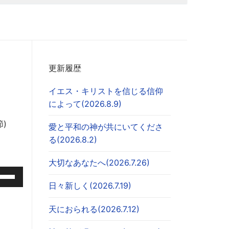
更新履歴
イエス・キリストを信じる信仰
によって(2026.8.9)
)
愛と平和の神が共にいてくださ
る(2026.8.2)
大切なあなたへ(2026.7.26)
日々新しく(2026.7.19)
天におられる(2026.7.12)