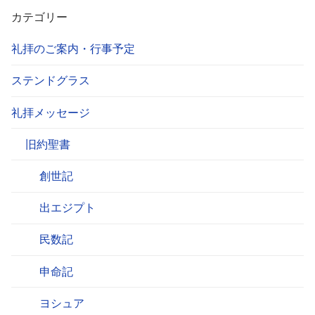
カテゴリー
礼拝のご案内・行事予定
ステンドグラス
礼拝メッセージ
旧約聖書
創世記
出エジプト
民数記
申命記
ヨシュア