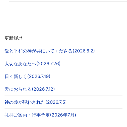
更新履歴
愛と平和の神が共にいてくださる(2026.8.2)
大切なあなたへ(2026.7.26)
日々新しく(2026.7.19)
天におられる(2026.7.12)
神の義が現わされた(2026.7.5)
礼拝ご案内・行事予定(2026年7月)