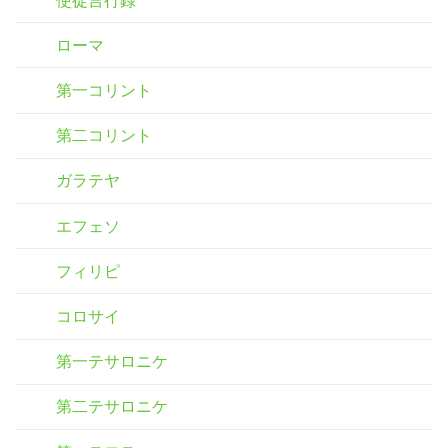
ローマ
第一コリント
第二コリント
ガラテヤ
エフェソ
フィリピ
コロサイ
第一テサロニケ
第二テサロニケ