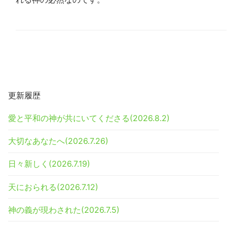
更新履歴
愛と平和の神が共にいてくださる(2026.8.2)
大切なあなたへ(2026.7.26)
日々新しく(2026.7.19)
天におられる(2026.7.12)
神の義が現わされた(2026.7.5)