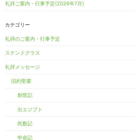
礼拝ご案内・行事予定(2026年7月)
カテゴリー
礼拝のご案内・行事予定
ステンドグラス
礼拝メッセージ
旧約聖書
創世記
出エジプト
民数記
申命記