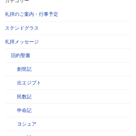
カテゴリー
礼拝のご案内・行事予定
ステンドグラス
礼拝メッセージ
旧約聖書
創世記
出エジプト
民数記
申命記
ヨシュア