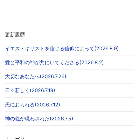
更新履歴
イエス・キリストを信じる信仰によって(2026.8.9)
愛と平和の神が共にいてくださる(2026.8.2)
大切なあなたへ(2026.7.26)
日々新しく(2026.7.19)
天におられる(2026.7.12)
神の義が現わされた(2026.7.5)