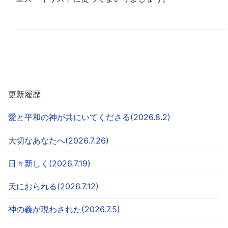
更新履歴
愛と平和の神が共にいてくださる(2026.8.2)
大切なあなたへ(2026.7.26)
日々新しく(2026.7.19)
天におられる(2026.7.12)
神の義が現わされた(2026.7.5)