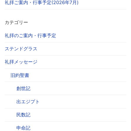
礼拝ご案内・行事予定(2026年7月)
カテゴリー
礼拝のご案内・行事予定
ステンドグラス
礼拝メッセージ
旧約聖書
創世記
出エジプト
民数記
申命記