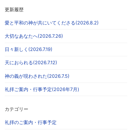
更新履歴
愛と平和の神が共にいてくださる(2026.8.2)
大切なあなたへ(2026.7.26)
日々新しく(2026.7.19)
天におられる(2026.7.12)
神の義が現わされた(2026.7.5)
礼拝ご案内・行事予定(2026年7月)
カテゴリー
礼拝のご案内・行事予定