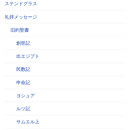
ステンドグラス
礼拝メッセージ
旧約聖書
創世記
出エジプト
民数記
申命記
ヨシュア
ルツ記
サムエル上