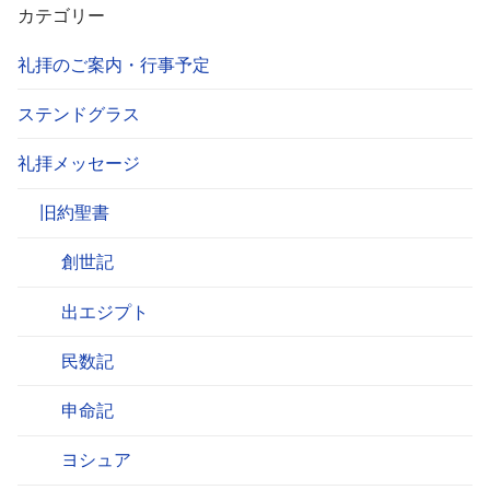
カテゴリー
礼拝のご案内・行事予定
ステンドグラス
礼拝メッセージ
旧約聖書
創世記
出エジプト
民数記
申命記
ヨシュア