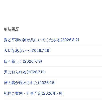
更新履歴
愛と平和の神が共にいてくださる(2026.8.2)
大切なあなたへ(2026.7.26)
日々新しく(2026.7.19)
天におられる(2026.7.12)
神の義が現わされた(2026.7.5)
礼拝ご案内・行事予定(2026年7月)