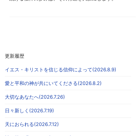
更新履歴
イエス・キリストを信じる信仰によって(2026.8.9)
愛と平和の神が共にいてくださる(2026.8.2)
大切なあなたへ(2026.7.26)
日々新しく(2026.7.19)
天におられる(2026.7.12)