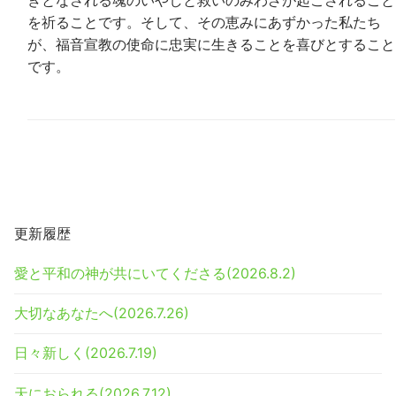
きとなされる魂のいやしと救いのみわざが起こされること
を祈ることです。そして、その恵みにあずかった私たち
が、福音宣教の使命に忠実に生きることを喜びとすること
です。
更新履歴
愛と平和の神が共にいてくださる(2026.8.2)
大切なあなたへ(2026.7.26)
日々新しく(2026.7.19)
天におられる(2026.7.12)