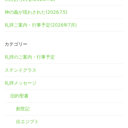
神の義が現わされた(2026.7.5)
礼拝ご案内・行事予定(2026年7月)
カテゴリー
礼拝のご案内・行事予定
ステンドグラス
礼拝メッセージ
旧約聖書
創世記
出エジプト