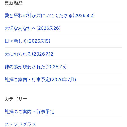
更新履歴
愛と平和の神が共にいてくださる(2026.8.2)
大切なあなたへ(2026.7.26)
日々新しく(2026.7.19)
天におられる(2026.7.12)
神の義が現わされた(2026.7.5)
礼拝ご案内・行事予定(2026年7月)
カテゴリー
礼拝のご案内・行事予定
ステンドグラス