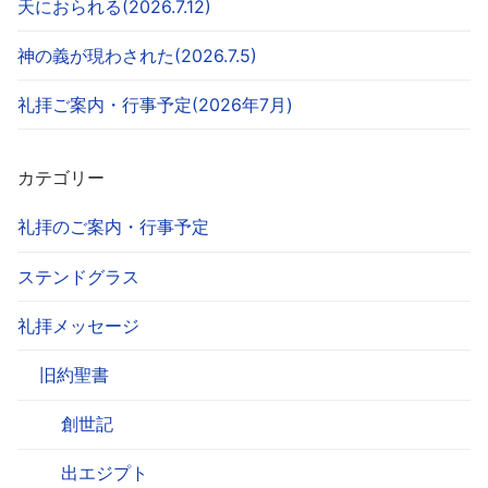
天におられる(2026.7.12)
神の義が現わされた(2026.7.5)
礼拝ご案内・行事予定(2026年7月)
カテゴリー
礼拝のご案内・行事予定
ステンドグラス
礼拝メッセージ
旧約聖書
創世記
出エジプト