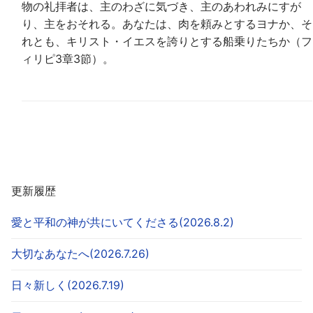
物の礼拝者は、主のわざに気づき、主のあわれみにすが
り、主をおそれる。あなたは、肉を頼みとするヨナか、そ
れとも、キリスト・イエスを誇りとする船乗りたちか（フ
ィリピ3章3節）。
更新履歴
愛と平和の神が共にいてくださる(2026.8.2)
大切なあなたへ(2026.7.26)
日々新しく(2026.7.19)